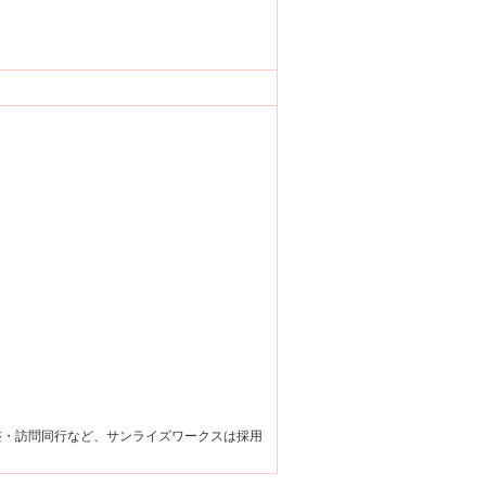
整・訪問同行など、サンライズワークスは採用