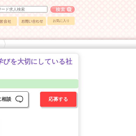
フリーワード求人検索
お気に入り
会社
お問い合わせ
た学びを大切にしている社
に相談
応募する