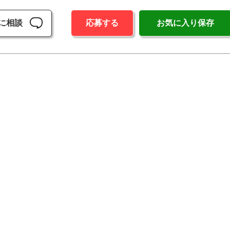
に相談
応募する
お気に入り保存