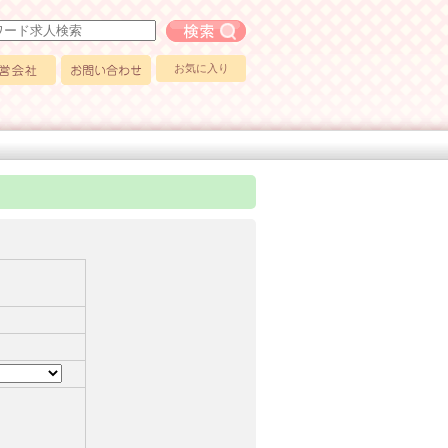
フリーワード求人検索
お気に入り
会社
お問い合わせ