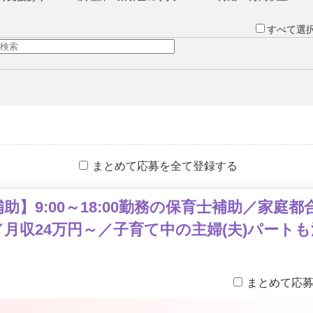
すべて選
まとめて応募を全て登録する
】9:00～18:00勤務の保育士補助／家庭都
月収24万円～／子育て中の主婦(夫)パートも
まとめて応