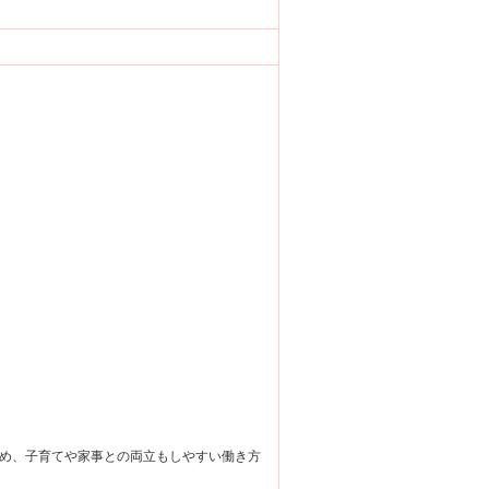
め、子育てや家事との両立もしやすい働き方