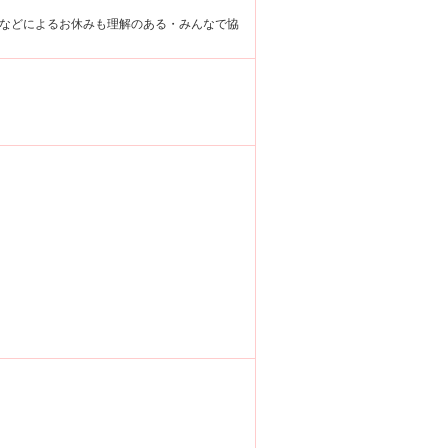
などによるお休みも理解のある・みんなで協