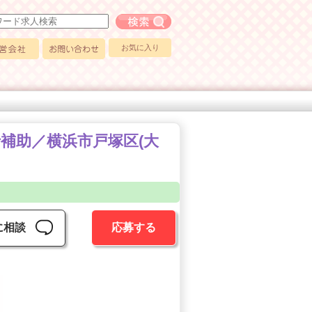
フリーワード求人検索
お気に入り
会社
お問い合わせ
士補助／横浜市戸塚区(大
に相談
応募する