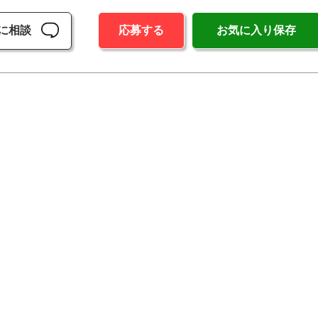
に相談
応募する
お気に入り保存