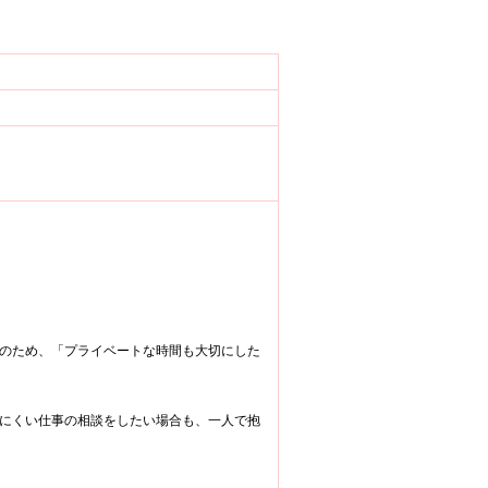
のため、「プライベートな時間も大切にした
にくい仕事の相談をしたい場合も、一人で抱