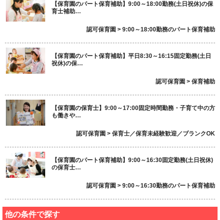
【保育園のパート保育補助】9:00～18:00勤務(土日祝休)の保
育士補助…
認可保育園 > 9:00～18:00勤務のパート保育補助
【保育園のパート保育補助】平日8:30～16:15固定勤務(土日
祝休)の保…
認可保育園 > 保育補助
【保育園の保育士】9:00～17:00固定時間勤務・子育て中の方
も働きや…
認可保育園 > 保育士／保育未経験歓迎／ブランクOK
【保育園のパート保育補助】9:00～16:30固定勤務(土日祝休)
の保育士…
認可保育園 > 9:00～16:30勤務のパート保育補助
他の条件で探す