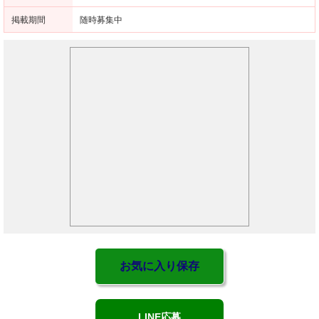
掲載期間
随時募集中
お気に入り保存
LINE応募