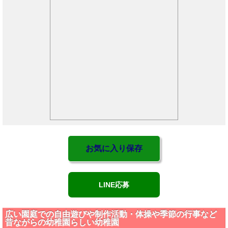
お気に入り保存
LINE応募
広い園庭での自由遊びや制作活動・体操や季節の行事など
昔ながらの幼稚園らしい幼稚園