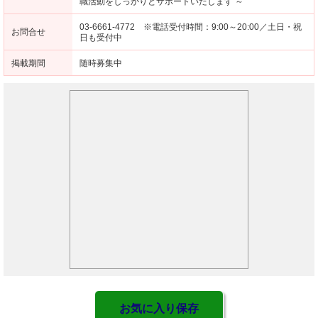
職活動をしっかりとサポートいたします ～
03-6661-4772 ※電話受付時間：9:00～20:00／土日・祝
お問合せ
日も受付中
掲載期間
随時募集中
お気に入り保存