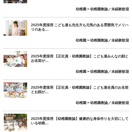
幼稚園 > 幼稚園教諭／未経験歓迎
2025年度採用 こども達も先生方も元気のある雰囲気でメリハ
リのある…
幼稚園 > 幼稚園教諭／未経験歓迎
2025年度採用 【正社員・幼稚園教諭】こども達みんなの顔と
お名前が…
幼稚園 > 幼稚園教諭／未経験歓迎
2025年度採用 【正社員・幼稚園教諭】こども達全員のお名前
とお顔が…
幼稚園 > 幼稚園教諭／未経験歓迎
2025年度採用 【幼稚園教諭】健康的な身体作りを大切にして
いる幼稚…