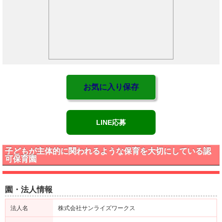
お気に入り保存
LINE応募
子どもが主体的に関われるような保育を大切にしている認
可保育園
園・法人情報
法人名
株式会社サンライズワークス