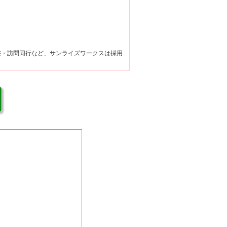
整・訪問同行など、サンライズワークスは採用