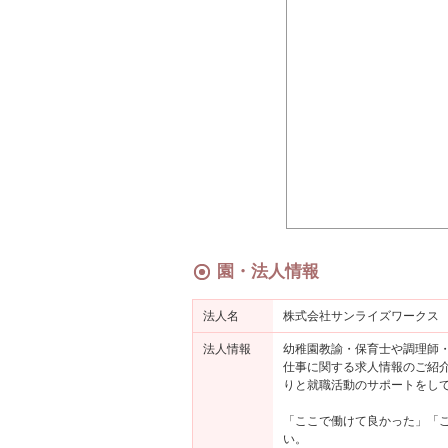
園・法人情報
法人名
株式会社サンライズワークス
法人情報
幼稚園教諭・保育士や調理師・
仕事に関する求人情報のご紹
りと就職活動のサポートをし
「ここで働けて良かった」「
い。