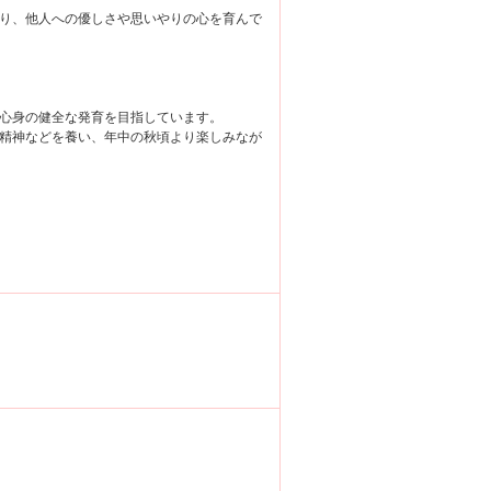
り、他人への優しさや思いやりの心を育んで
心身の健全な発育を目指しています。
精神などを養い、年中の秋頃より楽しみなが