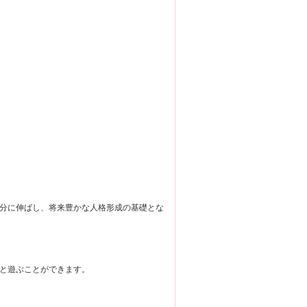
分に伸ばし、将来豊かな人格形成の基礎とな
と遊ぶことができます。