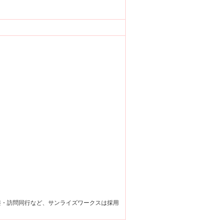
整・訪問同行など、サンライズワークスは採用