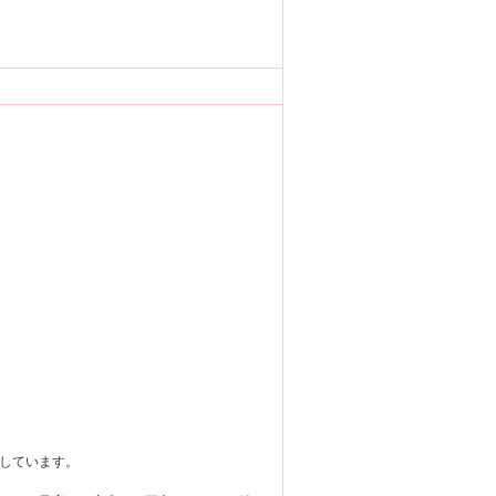
しています。