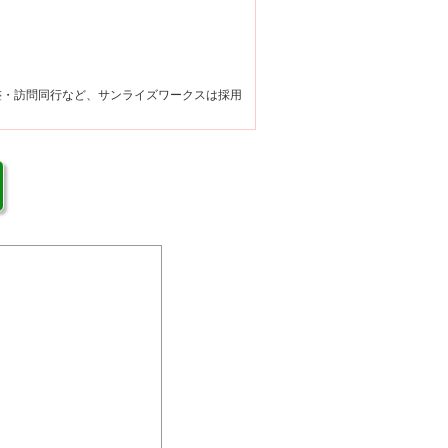
整・訪問同行など、サンライズワークスは採用