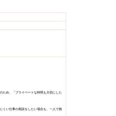
のため、「プライベートな時間も大切にした
にくい仕事の相談をしたい場合も、一人で抱