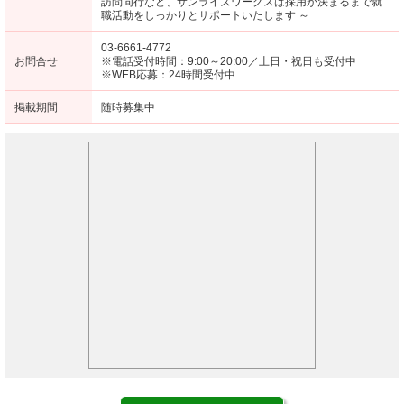
訪問同行など、サンライズワークスは採用が決まるまで就
職活動をしっかりとサポートいたします ～
03-6661-4772
お問合せ
※電話受付時間：9:00～20:00／土日・祝日も受付中
※WEB応募：24時間受付中
掲載期間
随時募集中