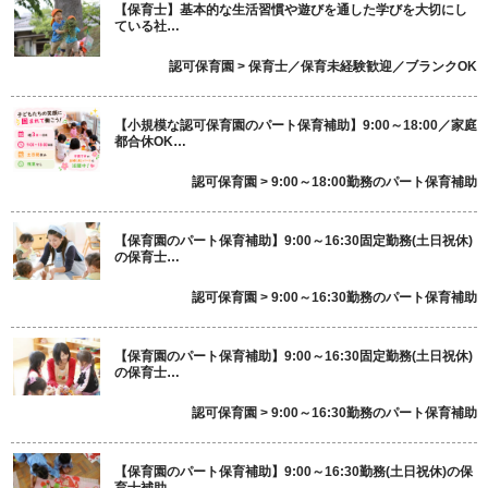
【保育士】基本的な生活習慣や遊びを通した学びを大切にし
ている社…
認可保育園 > 保育士／保育未経験歓迎／ブランクOK
【小規模な認可保育園のパート保育補助】9:00～18:00／家庭
都合休OK…
認可保育園 > 9:00～18:00勤務のパート保育補助
【保育園のパート保育補助】9:00～16:30固定勤務(土日祝休)
の保育士…
認可保育園 > 9:00～16:30勤務のパート保育補助
【保育園のパート保育補助】9:00～16:30固定勤務(土日祝休)
の保育士…
認可保育園 > 9:00～16:30勤務のパート保育補助
【保育園のパート保育補助】9:00～16:30勤務(土日祝休)の保
育士補助…