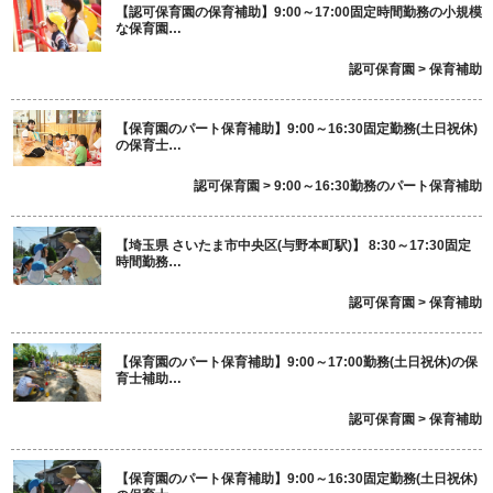
【認可保育園の保育補助】9:00～17:00固定時間勤務の小規模
な保育園…
認可保育園 > 保育補助
【保育園のパート保育補助】9:00～16:30固定勤務(土日祝休)
の保育士…
認可保育園 > 9:00～16:30勤務のパート保育補助
【埼玉県 さいたま市中央区(与野本町駅)】 8:30～17:30固定
時間勤務…
認可保育園 > 保育補助
【保育園のパート保育補助】9:00～17:00勤務(土日祝休)の保
育士補助…
認可保育園 > 保育補助
【保育園のパート保育補助】9:00～16:30固定勤務(土日祝休)