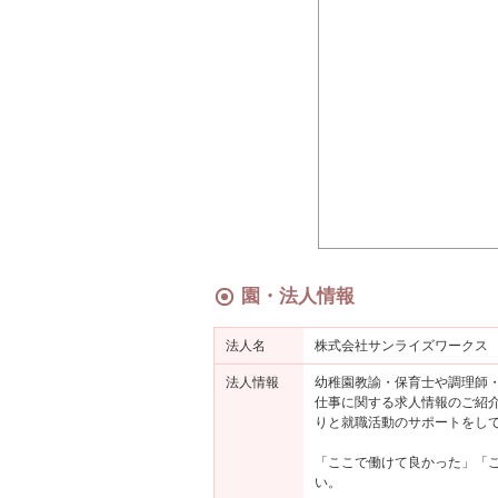
園・法人情報
法人名
株式会社サンライズワークス
法人情報
幼稚園教諭・保育士や調理師・
仕事に関する求人情報のご紹
りと就職活動のサポートをし
「ここで働けて良かった」「
い。