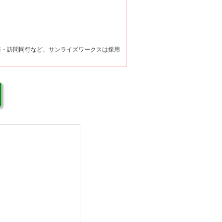
整・訪問同行など、サンライズワークスは採用