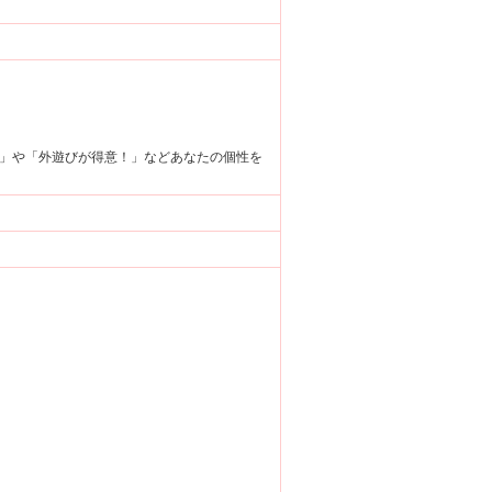
」や「外遊びが得意！」などあなたの個性を