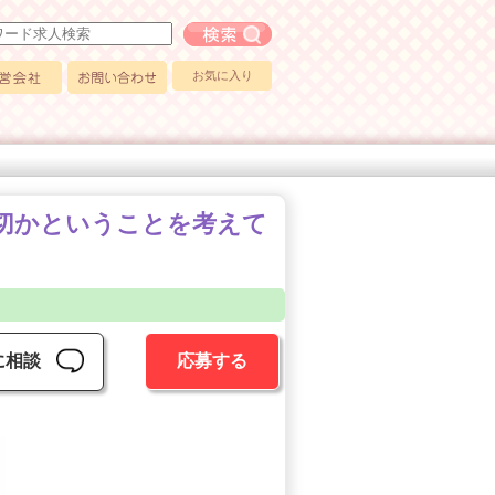
フリーワード求人検索
お気に入り
会社
お問い合わせ
大切かということを考えて
に相談
応募する