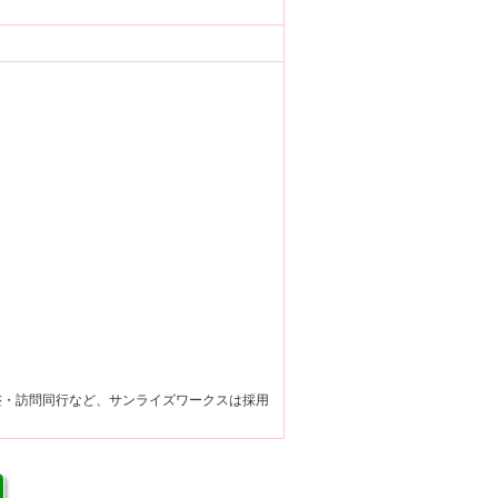
整・訪問同行など、サンライズワークスは採用