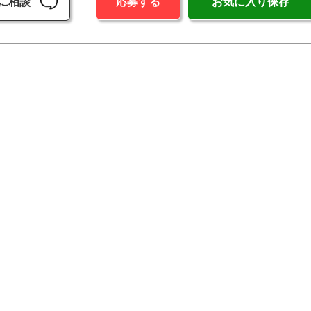
に相談
応募する
お気に入り保存