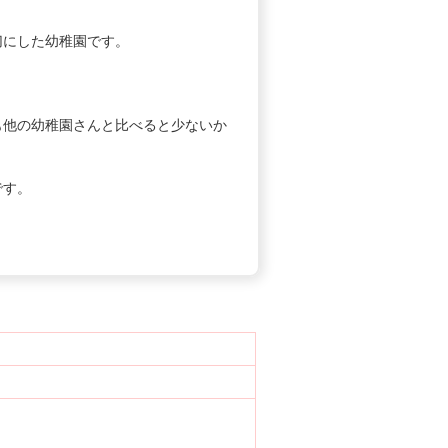
にした幼稚園です。
他の幼稚園さんと比べると少ないか
です。