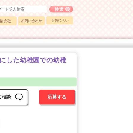
フリーワード求人検索
お気に入り
会社
お問い合わせ
切にした幼稚園での幼稚
に相談
応募する