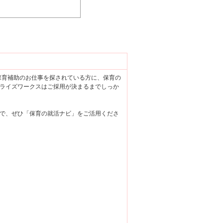
で保育補助のお仕事を探されている方に、保育の
ライズワークスはご採用が決まるまでしっか
で、ぜひ「保育の就活ナビ」をご活用くださ