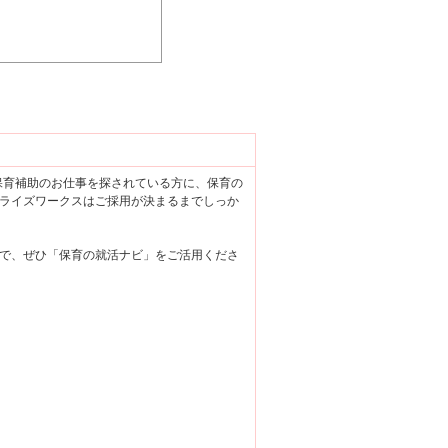
で保育補助のお仕事を探されている方に、保育の
ライズワークスはご採用が決まるまでしっか
で、ぜひ「保育の就活ナビ」をご活用くださ