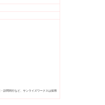
整・訪問同行など、サンライズワークスは採用