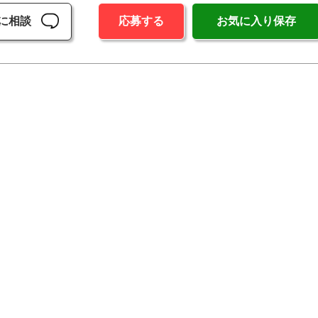
に相談
応募する
お気に入り保存