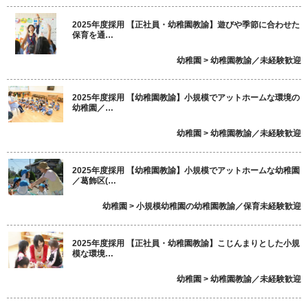
2025年度採用 【正社員・幼稚園教諭】遊びや季節に合わせた
保育を通…
幼稚園 > 幼稚園教諭／未経験歓迎
2025年度採用 【幼稚園教諭】小規模でアットホームな環境の
幼稚園／…
幼稚園 > 幼稚園教諭／未経験歓迎
2025年度採用 【幼稚園教諭】小規模でアットホームな幼稚園
／葛飾区(…
幼稚園 > 小規模幼稚園の幼稚園教諭／保育未経験歓迎
2025年度採用 【正社員・幼稚園教諭】こじんまりとした小規
模な環境…
幼稚園 > 幼稚園教諭／未経験歓迎