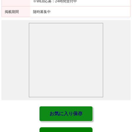
※WEB応募：24時間受付中
掲載期間
随時募集中
お気に入り保存