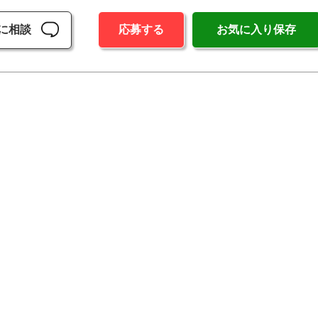
に相談
応募する
お気に入り保存