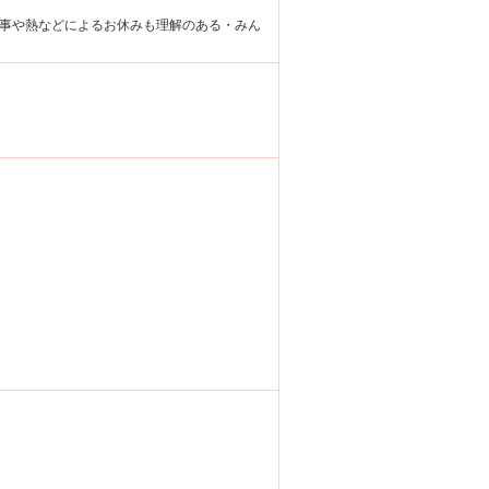
事や熱などによるお休みも理解のある・みん