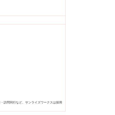
整・訪問同行など、サンライズワークスは採用