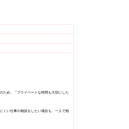
のため、「プライベートな時間も大切にした
にくい仕事の相談をしたい場合も、一人で抱