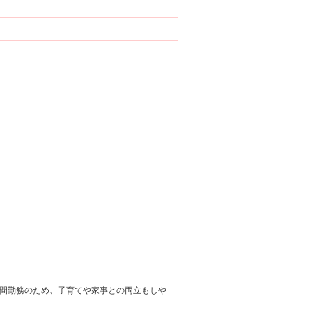
間勤務のため、子育てや家事との両立もしや