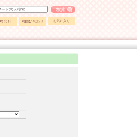
フリーワード求人検索
お気に入り
会社
お問い合わせ