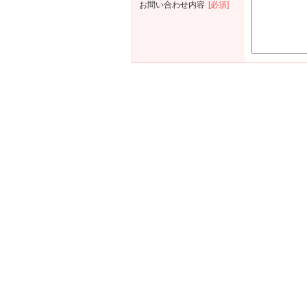
お問い合わせ内容
[必須]