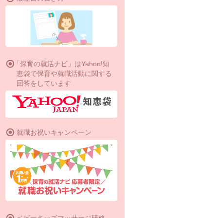
「保育の就活ナビ」はYahoo!知
恵袋で保育や就職活動に関する
回答をしています
就職お祝いキャンペーン
ベビーキッズマッサージ研修