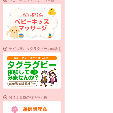
子ども達にタグラグビーの体験を
保育士資格の取得を応援