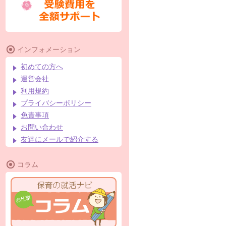
インフォメーション
初めての方へ
運営会社
利用規約
プライバシーポリシー
免責事項
お問い合わせ
友達にメールで紹介する
コラム