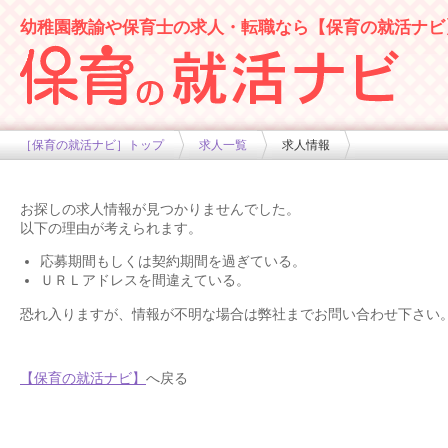
幼稚園教諭や保育士の求人・転職なら【保育の就活ナビ
幼稚園や保育士求人の情報サイト
［保育の就活ナビ］トップ
求人一覧
求人情報
お探しの求人情報が見つかりませんでした。
以下の理由が考えられます。
応募期間もしくは契約期間を過ぎている。
ＵＲＬアドレスを間違えている。
恐れ入りますが、情報が不明な場合は弊社までお問い合わせ下さい
【保育の就活ナビ】
へ戻る