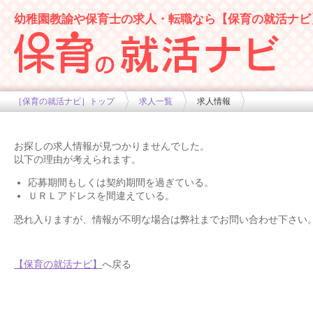
幼稚園教諭や保育士の求人・転職なら【保育の就活ナビ
幼稚園や保育士求人の情報サイト
［保育の就活ナビ］トップ
求人一覧
求人情報
お探しの求人情報が見つかりませんでした。
以下の理由が考えられます。
応募期間もしくは契約期間を過ぎている。
ＵＲＬアドレスを間違えている。
恐れ入りますが、情報が不明な場合は弊社までお問い合わせ下さい
【保育の就活ナビ】
へ戻る