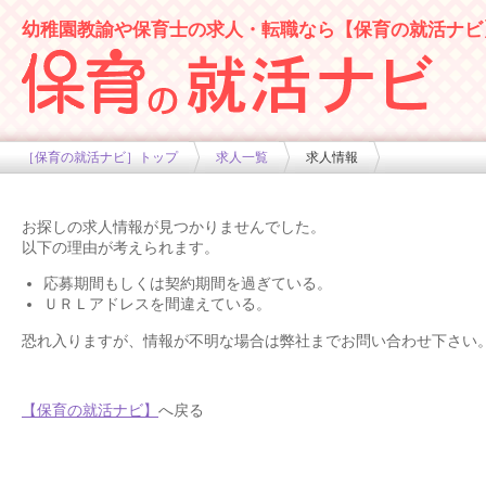
幼稚園教諭や保育士の求人・転職なら【保育の就活ナビ
幼稚園や保育士求人の情報サイト
［保育の就活ナビ］トップ
求人一覧
求人情報
お探しの求人情報が見つかりませんでした。
以下の理由が考えられます。
応募期間もしくは契約期間を過ぎている。
ＵＲＬアドレスを間違えている。
恐れ入りますが、情報が不明な場合は弊社までお問い合わせ下さい
【保育の就活ナビ】
へ戻る